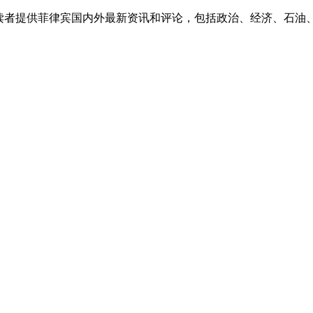
外读者提供菲律宾国内外最新资讯和评论，包括政治、经济、石油