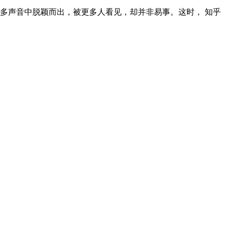
多声音中脱颖而出，被更多人看见，却并非易事。这时， 知乎