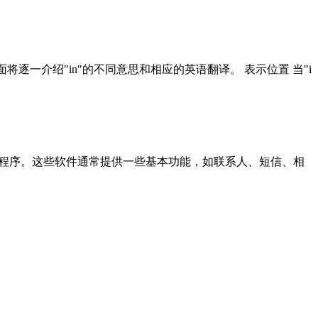
逐一介绍"in"的不同意思和相应的英语翻译。 表示位置 当"i
用程序。这些软件通常提供一些基本功能，如联系人、短信、相