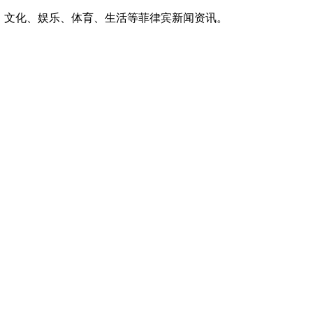
、文化、娱乐、体育、生活等菲律宾新闻资讯。