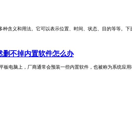
具有多种含义和用法。它可以表示位置、时间、状态、目的等等。下面将
后仍然删不掉内置软件怎么办
手机和平板电脑上，厂商通常会预装一些内置软件，也被称为系统应