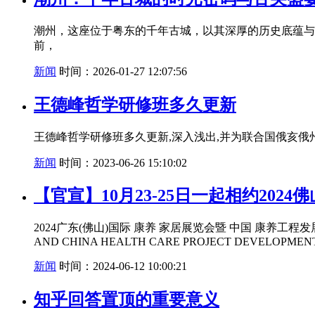
潮州，这座位于粤东的千年古城，以其深厚的历史底蕴与
前，
新闻
时间：2026-01-27 12:07:56
王德峰哲学研修班多久更新
王德峰哲学研修班多久更新,深入浅出,并为联合国俄亥俄
新闻
时间：2023-06-26 15:10:02
【官宣】10月23-25日一起相约202
2024广东(佛山)国际 康养 家居展览会暨 中国 康养工程发展大会 
AND CHINA HEALTH CARE PROJECT DEVELOPMEN
新闻
时间：2024-06-12 10:00:21
知乎回答置顶的重要意义