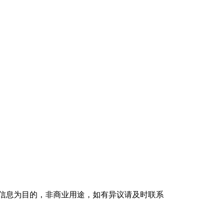
信息为目的，非商业用途，如有异议请及时联系