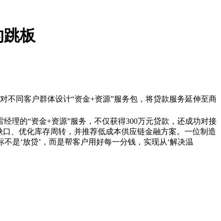
的跳板
针对不同客户群体设计“资金+资源”服务包，将贷款服务延伸至商
理的“资金+资源”服务，不仅获得300万元贷款，还成功对接
资金缺口、优化库存周转，并推荐低成本供应链金融方案。一位制造
标不是‘放贷’，而是帮客户用好每一分钱，实现从‘解决温