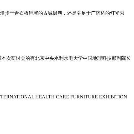
漫步于青石板铺就的古城街巷，还是驻足于广济桥的灯光秀
出席本次研讨会的有北京中央水利水电大学中国地理科技部副院长
TIONAL HEALTH CARE FURNITURE EXHIBITION