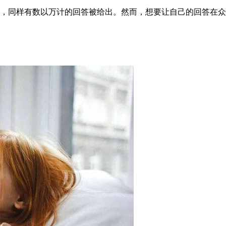
，同样有数以万计的回答被给出。然而，想要让自己的回答在众