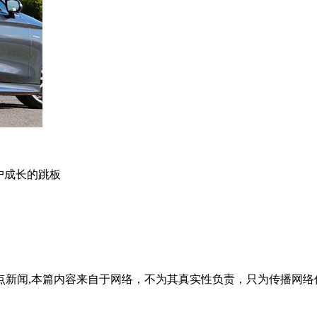
户成长的跳板
点新闻,本篇内容来自于网络，不为其真实性负责，只为传播网络