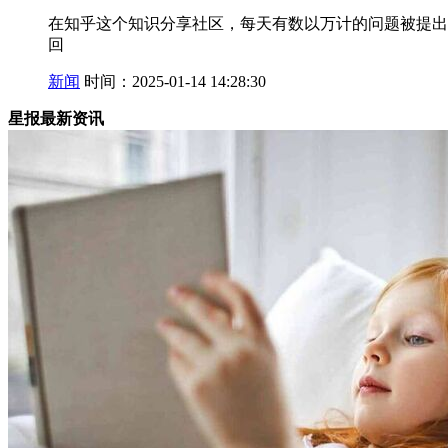
在知乎这个知识分享社区，每天有数以万计的问题被提出
回
新闻
时间：2025-01-14 14:28:30
星报最新资讯