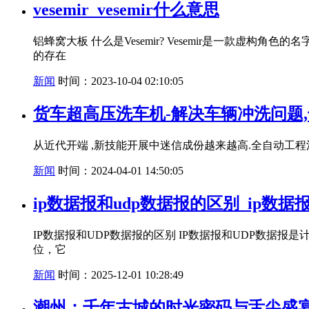
vesemir_vesemir什么意思
铝蜂窝大板 什么是Vesemir? Vesemir是一款
的存在
新闻
时间：2023-10-04 02:10:05
货车超高压洗车机-解决车辆冲洗问题
从近代开端 ,新技能开展中迷信成份越来越高.全自动工程
新闻
时间：2024-04-01 14:50:05
ip数据报和udp数据报的区别_ip数
IP数据报和UDP数据报的区别 IP数据报和UDP数据
位，它
新闻
时间：2025-12-01 10:28:49
潮州：千年古城的时光密码与舌尖盛