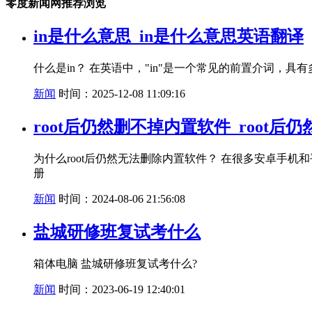
零度新闻网推荐浏览
in是什么意思_in是什么意思英语翻译
什么是in？ 在英语中，"in"是一个常见的前置介词，
新闻
时间：2025-12-08 11:09:16
root后仍然删不掉内置软件_root
为什么root后仍然无法删除内置软件？ 在很多安卓
册
新闻
时间：2024-08-06 21:56:08
盐城研修班复试考什么
箱体电脑 盐城研修班复试考什么?
新闻
时间：2023-06-19 12:40:01