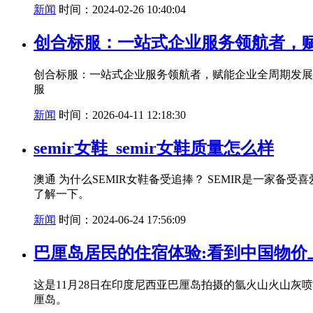
新闻
时间：2024-02-26 10:40:04
创合标服：一站式企业服务领航者，
创合标服：一站式企业服务领航者，赋能企业全周期发展
服
新闻
时间：2026-04-11 12:18:30
semir女鞋_semir女鞋质量怎么样
澳通 为什么SEMIR女鞋备受追捧？ SEMIR是一家
了解一下。
新闻
时间：2024-06-24 17:56:09
巴厘岛居民的住宿体验:看到中国物价
这是11月28日在印度尼西亚巴厘岛拍摄的氩火山火山灰
厘岛。