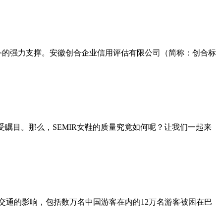
务的强力支撑。安徽创合企业信用评估有限公司（简称：创合标
备受瞩目。那么，SEMIR女鞋的质量究竟如何呢？让我们一起来
对交通的影响，包括数万名中国游客在内的12万名游客被困在巴