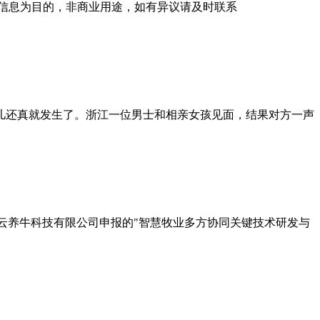
信息为目的，非商业用途，如有异议请及时联系
事儿还真就发生了。浙江一位男士和相亲女孩见面，结果对方一声
蒙古云养牛科技有限公司申报的"智慧牧业多方协同关键技术研发与