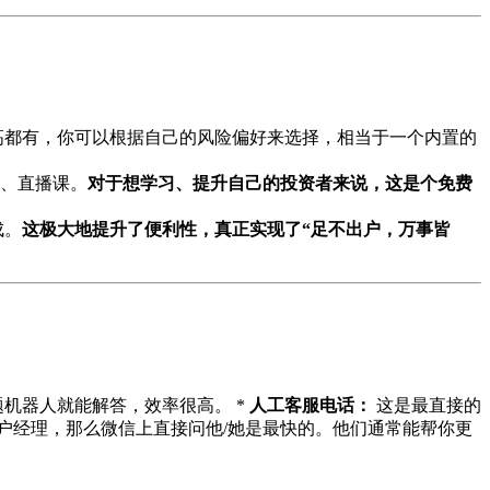
高都有，你可以根据自己的风险偏好来选择，相当于一个内置的
、直播课。
对于想学习、提升自己的投资者来说，这是个免费
成。
这极大地提升了便利性，真正实现了“足不出户，万事皆
题机器人就能解答，效率很高。 *
人工客服电话：
这是最直接的
户经理，那么微信上直接问他/她是最快的。他们通常能帮你更