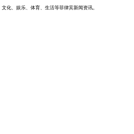
、文化、娱乐、体育、生活等菲律宾新闻资讯。