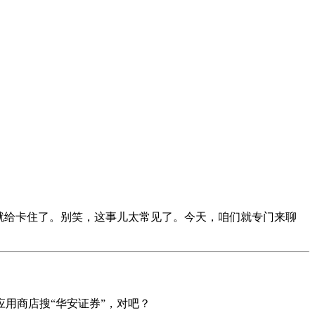
就给卡住了。别笑，这事儿太常见了。今天，咱们就专门来聊
用商店搜“华安证券”，对吧？