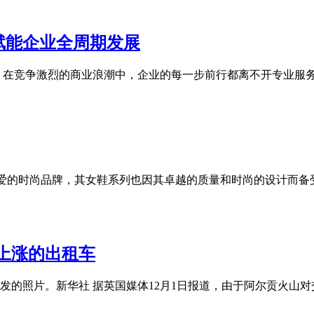
赋能企业全周期发展
 在竞争激烈的商业浪潮中，企业的每一步前行都离不开专业服
备受喜爱的时尚品牌，其女鞋系列也因其卓越的质量和时尚的设计而
上涨的出租车
喷发的照片。新华社 据英国媒体12月1日报道，由于阿尔贡火山