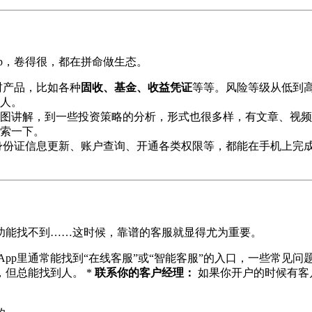
p，卷得很，都在拼命做生态。
财产品，比如各种
固收、基金、收益凭证
等等。风险等级从低到
人。
图讲解，到一些投资策略的分析，形式也很多样，有文章、视频
索一下。
身份证信息更新、账户查询、开通各类权限等，都能在手机上完
功能找不到……这时候，靠谱的客服就显得尤为重要。
App里通常能找到“在线客服”或“智能客服”的入口，一些常见问
但总能找到人。 *
联系你的客户经理：
如果你开户的时候有客