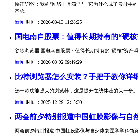
快连VPN：我的“网络工具箱”里，它为什么成了最趁手
常态
新闻
时间：2026-03-13 11:28:25
国电南自股票：值得长期持有的“硬核
谷歌浏览器 国电南自股票：值得长期持有的“硬核”资产
新闻
时间：2026-03-02 09:49:29
比特浏览器怎么安装？手把手教你详
选一款功能强大的浏览器，这是提升在线体验的头一步。
新闻
时间：2025-12-29 12:15:30
两会前夕特别报道中国虹膜影像与自
两会前夕特别报道 中国虹膜影像与自然康复医学学科领