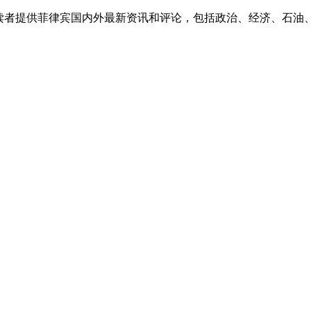
外读者提供菲律宾国内外最新资讯和评论，包括政治、经济、石油