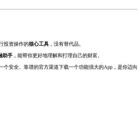
行投资操作的
核心工具
，没有替代品。
融助手
，能帮你更好地理解和打理自己的财富。
个安全、靠谱的官方渠道下载一个功能强大的App，是你迈向