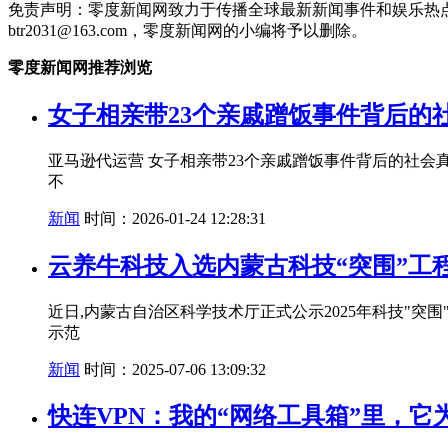
免责声明：零度新闻网致力于传播全球最新新闻事件和娱乐热
btr2031@163.com，零度新闻网的小编将予以删除。
零度新闻网推荐浏览
女子相亲带23个亲戚蹭饭事件背后的
亚马逊代运营 女子相亲带23个亲戚蹭饭事件背后的社
不
新闻
时间：2026-01-24 12:28:31
云养牛科技入选内蒙古科技“突围”工程
近日,内蒙古自治区科学技术厅正式公示2025年科技"突
示范
新闻
时间：2025-07-06 13:09:32
快连VPN：我的“网络工具箱”里，