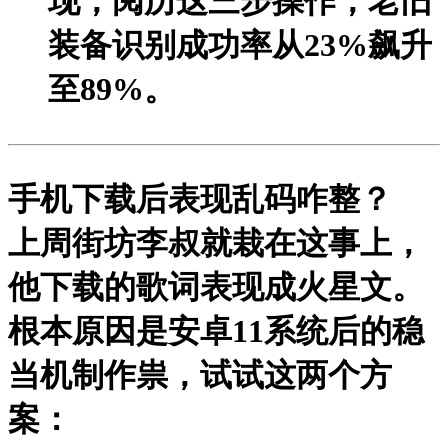
现，阅历这三步操作，老旧
装备识别成功率从23%飙升
至89%。
手机下载后表现乱码咋整？
上周街坊李叔就栽在这事上，
他下载的歌词表现成火星文。
根本原因是安卓11系统后的稳
当机制作祟，试试这两个方
案：