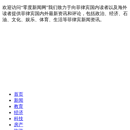
欢迎访问“零度新闻网”我们致力于向菲律宾国内读者以及海外
读者提供菲律宾国内外最新资讯和评论，包括政治、经济、石
油、文化、娱乐、体育、生活等菲律宾新闻资讯。
首页
新闻
教育
经济
科技
房产