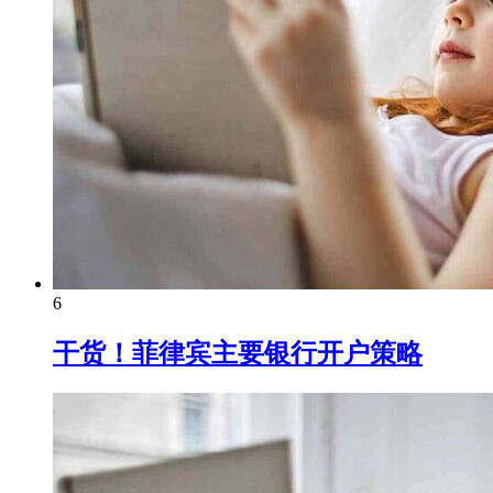
6
干货！菲律宾主要银行开户策略