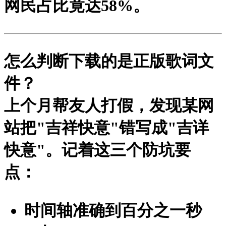
网民占比竟达58%。
怎么判断下载的是正版歌词文
件？
上个月帮友人打假，发现某网
站把"吉祥快意"错写成"吉详
快意"。记着这三个防坑要
点：
时间轴准确到百分之一秒