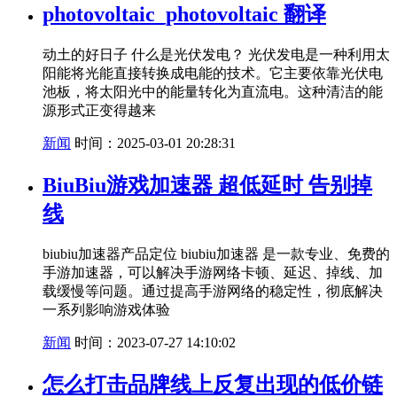
photovoltaic_photovoltaic 翻译
动土的好日子 什么是光伏发电？ 光伏发电是一种利用太
阳能将光能直接转换成电能的技术。它主要依靠光伏电
池板，将太阳光中的能量转化为直流电。这种清洁的能
源形式正变得越来
新闻
时间：2025-03-01 20:28:31
BiuBiu游戏加速器 超低延时 告别掉
线
biubiu加速器产品定位 biubiu加速器 是一款专业、免费的
手游加速器，可以解决手游网络卡顿、延迟、掉线、加
载缓慢等问题。通过提高手游网络的稳定性，彻底解决
一系列影响游戏体验
新闻
时间：2023-07-27 14:10:02
怎么打击品牌线上反复出现的低价链