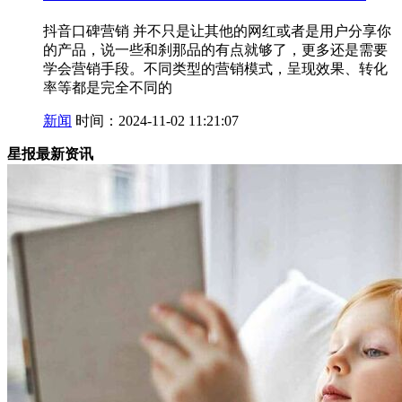
抖音口碑营销 并不只是让其他的网红或者是用户分享你
的产品，说一些和刹那品的有点就够了，更多还是需要
学会营销手段。不同类型的营销模式，呈现效果、转化
率等都是完全不同的
新闻
时间：2024-11-02 11:21:07
星报最新资讯