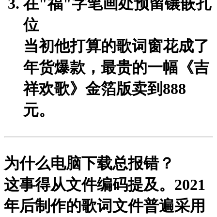
在"福"字笔画处预留镶嵌孔
位
当初他打算的歌词窗花成了
年货爆款，最贵的一幅《吉
祥欢歌》金箔版卖到888
元。
为什么电脑下载总报错？
这事得从文件编码提及。2021
年后制作的歌词文件普遍采用