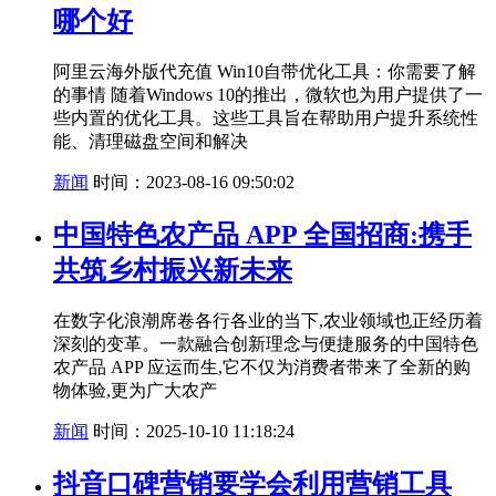
哪个好
阿里云海外版代充值 Win10自带优化工具：你需要了解
的事情 随着Windows 10的推出，微软也为用户提供了一
些内置的优化工具。这些工具旨在帮助用户提升系统性
能、清理磁盘空间和解决
新闻
时间：2023-08-16 09:50:02
中国特色农产品 APP 全国招商:携手
共筑乡村振兴新未来
在数字化浪潮席卷各行各业的当下,农业领域也正经历着
深刻的变革。一款融合创新理念与便捷服务的中国特色
农产品 APP 应运而生,它不仅为消费者带来了全新的购
物体验,更为广大农产
新闻
时间：2025-10-10 11:18:24
抖音口碑营销要学会利用营销工具