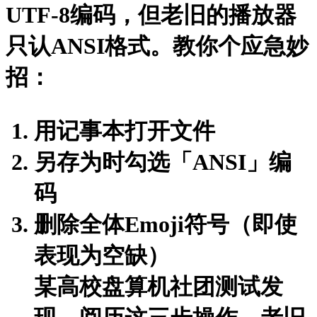
UTF-8编码，但老旧的播放器
只认ANSI格式。教你个应急妙
招：
用记事本打开文件
另存为时勾选「ANSI」编
码
删除全体Emoji符号（即使
表现为空缺）
某高校盘算机社团测试发