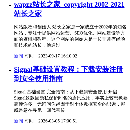
wapzz站长之家_copyright 2002-2021
站长之家
网站版权和创始人 站长之家是一家成立于2002年的知名
网站，专注于提供网站运营、SEO优化、网站建设等方
面的资讯和教程。这个网站的创始人是一位非常有经验
和技术的站长，他通过
新闻
时间：2023-09-17 16:10:02
Signal基础设置教程：下载安装注册
到安全使用指南
Signal 基础设置 完全指南：从下载到安全使用 开启
Signal这款因隐私保护闻名的通讯应用，事实上较想象要
简便许多。无询问你起因于对个体数据安全的思索，抑
或是意在寻觅一回代替传
新闻
时间：2026-03-05 17:00:51