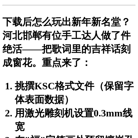
下载后怎么玩出新年新名堂？
河北邯郸有位手工达人做了件
绝活——把歌词里的吉祥话刻
成窗花。重点来了：
挑撰
KSC格式文件
（保留字
体表面数据）
用激光雕刻机设置0.3mm线
宽