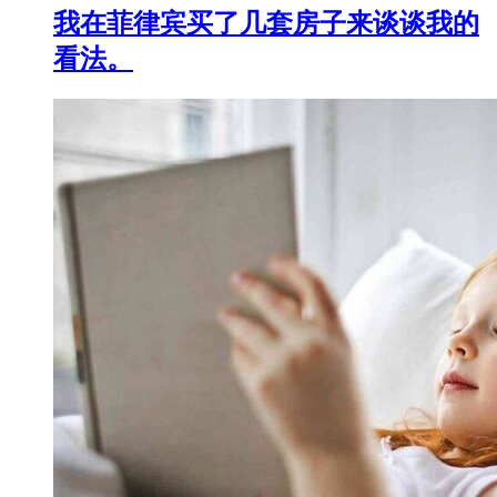
我在菲律宾买了几套房子来谈谈我的
看法。