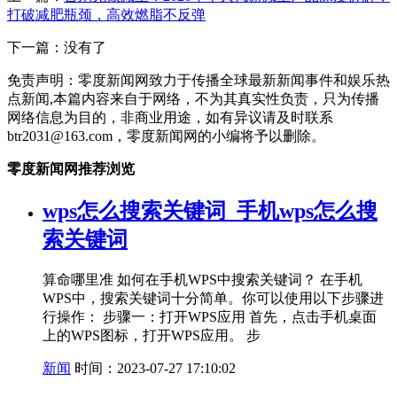
打破减肥瓶颈，高效燃脂不反弹
下一篇：没有了
免责声明：零度新闻网致力于传播全球最新新闻事件和娱乐热
点新闻,本篇内容来自于网络，不为其真实性负责，只为传播
网络信息为目的，非商业用途，如有异议请及时联系
btr2031@163.com，零度新闻网的小编将予以删除。
零度新闻网推荐浏览
wps怎么搜索关键词_手机wps怎么搜
索关键词
算命哪里准 如何在手机WPS中搜索关键词？ 在手机
WPS中，搜索关键词十分简单。你可以使用以下步骤进
行操作： 步骤一：打开WPS应用 首先，点击手机桌面
上的WPS图标，打开WPS应用。 步
新闻
时间：2023-07-27 17:10:02