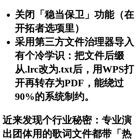
关闭「稳当保卫」功能（在
开拓者选项里）
采用第三方文件治理器导入
有个冷学识：把文件后缀
从.lrc改为.txt后，用WPS打
开再转存为PDF，能绕过
90%的系统制约。
近来发现个行业秘密：专业演
出团体用的歌词文件都带「热