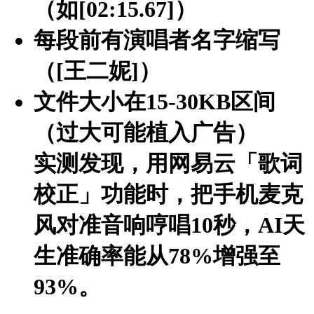
（如[02:15.67]）
每段前有演唱者名字缩写
（[王二妮]）
文件大小在15-30KB区间
（过大可能植入广告）
实测发现，用网易云「歌词
校正」功能时，把手机麦克
风对准音响哼唱10秒，AI天
生准确率能从78%增强至
93%。