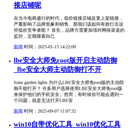
接店铺呢
在当今电商盛行的时代，低价链接店铺反复上架链接，
严重影响了品牌形象和销售。那我们该如何有效打击这
些低价竞争者呢？ 首先，品牌方需要加强对网络渠道的
监控，定期搜索自己
新闻
时间：2025-01-15 14:22:00
lbe安全大师免root版开启主动防御
_lbe安全大师主动防御打不开
Solar garden lights 为什么LBE安全大师免root版的主动防
御不能打开？ 许多用户选择使用LBE安全大师免root版
来保护他们的手机安全。然而，有时候你可能会遇到一
个问题，就是无法打开LBE安
新闻
时间：2025-09-07 11:07:32
win10自带优化工具_win10优化工具