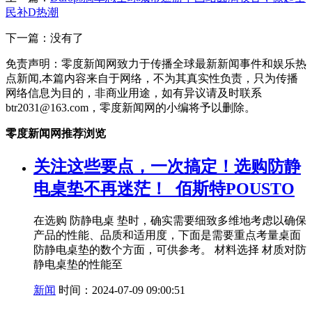
民补D热潮
下一篇：没有了
免责声明：零度新闻网致力于传播全球最新新闻事件和娱乐热
点新闻,本篇内容来自于网络，不为其真实性负责，只为传播
网络信息为目的，非商业用途，如有异议请及时联系
btr2031@163.com，零度新闻网的小编将予以删除。
零度新闻网推荐浏览
关注这些要点，一次搞定！选购防静
电桌垫不再迷茫！_佰斯特POUSTO
在选购 防静电桌 垫时，确实需要细致多维地考虑以确保
产品的性能、品质和适用度，下面是需要重点考量桌面
防静电桌垫的数个方面，可供参考。 材料选择 材质对防
静电桌垫的性能至
新闻
时间：2024-07-09 09:00:51