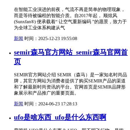
在智能工业演进的前夜，气流不再是简单的物理现象，
而是等待被编程的智能介质。自2017年起， 顺炫风
(Sunxfan®) 便承载着“ 让空气重新编码 ”的愿景，致力于
为全球工业体系构建从气
新闻
时间：2025-12-23 19:55:08
semir森马官方网站_semir森马官网首
页
SEMIR官方网站介绍 SEMIR（森马）是一家知名时尚品
牌，其官方网站为消费者提供了购买SEMIR产品的渠道
和了解最新时尚资讯的平台。官网首页是SEMIR品牌形
象展示和产品推广的重要页面。
新闻
时间：2024-06-23 17:28:13
ufo是啥东西_ufo是什么东西啊