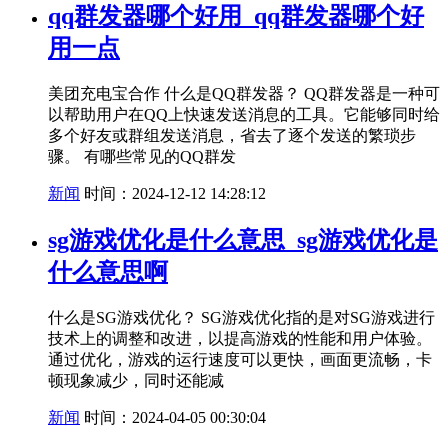
qq群发器哪个好用_qq群发器哪个好
用一点
美团充电宝合作 什么是QQ群发器？ QQ群发器是一种可
以帮助用户在QQ上快速发送消息的工具。它能够同时给
多个好友或群组发送消息，省去了逐个发送的繁琐步
骤。 有哪些常见的QQ群发
新闻
时间：2024-12-12 14:28:12
sg游戏优化是什么意思_sg游戏优化是
什么意思啊
什么是SG游戏优化？ SG游戏优化指的是对SG游戏进行
技术上的调整和改进，以提高游戏的性能和用户体验。
通过优化，游戏的运行速度可以更快，画面更流畅，卡
顿现象减少，同时还能减
新闻
时间：2024-04-05 00:30:04