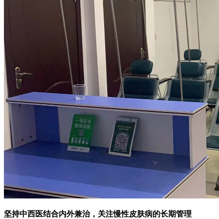
坚持中西医结合内外兼治，关注慢性皮肤病的长期管理