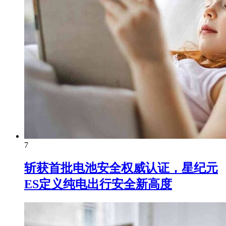
7
斩获首批电池安全权威认证，星纪元
ES定义纯电出行安全新高度