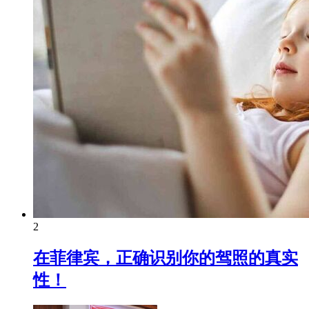
2
在菲律宾，正确识别你的驾照的真实
性！