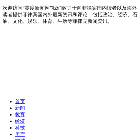
欢迎访问“零度新闻网”我们致力于向菲律宾国内读者以及海外
读者提供菲律宾国内外最新资讯和评论，包括政治、经济、石
油、文化、娱乐、体育、生活等菲律宾新闻资讯。
首页
新闻
教育
经济
科技
房产