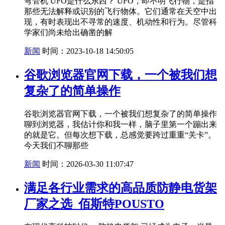
弯管机 UFO是什么东西？ UFO，即不明飞行物，是指
那些无法解释或识别的飞行物体。它们通常在天空中出
现，有时表现出不寻常的速度、机动性和行为。尽管科
学家们尚未给出确凿的解
新闻
时间：2023-10-18 14:50:05
谷歌浏览器官网下载，一个被我们想
复杂了的简单操作
谷歌浏览器官网下载，一个被我们想复杂了的简单操作
聊到浏览器，我估计你和我一样，脑子里第一个蹦出来
的就是它。但每次想下载，总感觉要跨过重重“关卡”。
今天我们不聊那些
新闻
时间：2026-03-30 11:07:47
满足各行业需求的高品质防静电货架
厂家之选_佰斯特POUSTO