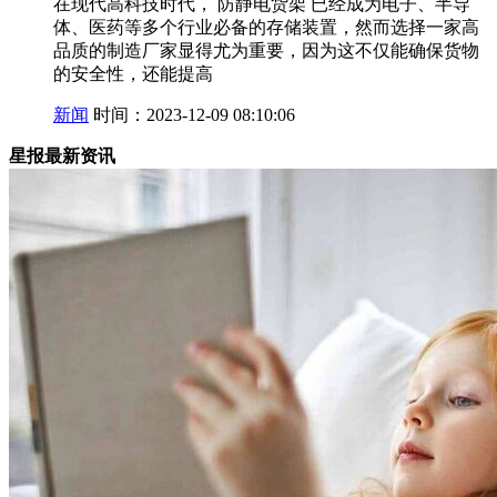
在现代高科技时代， 防静电货架 已经成为电子、半导
体、医药等多个行业必备的存储装置，然而选择一家高
品质的制造厂家显得尤为重要，因为这不仅能确保货物
的安全性，还能提高
新闻
时间：2023-12-09 08:10:06
星报最新资讯