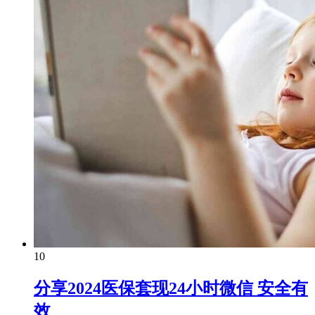
10
分享2024医保套现24小时微信 安全有
效